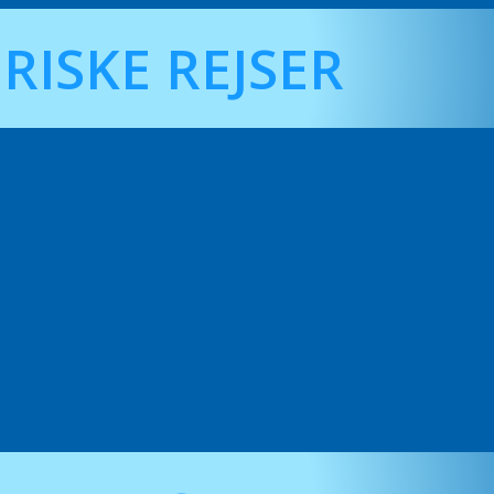
RISKE REJSER