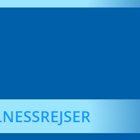
NESSREJSER