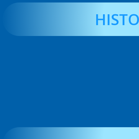
HISTO