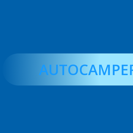
AUTOCAMPER